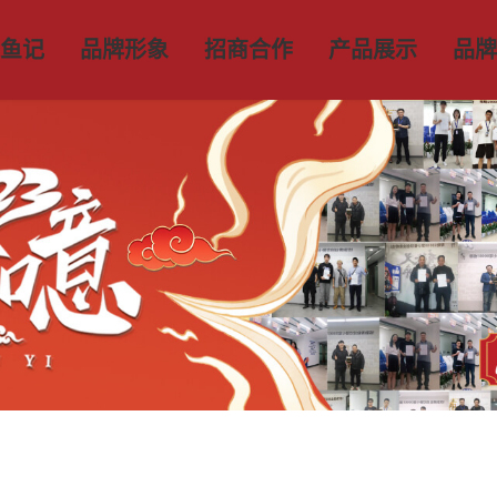
鱼记
品牌形象
招商合作
产品展示
品牌