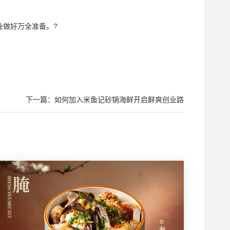
做好万全准备。?
下一篇：如何加入米鱼记砂锅海鲜开启鲜爽创业路