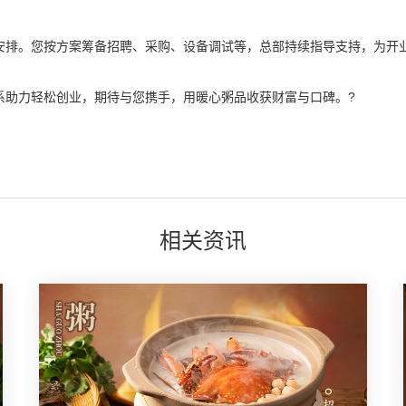
排。您按方案筹备招聘、采购、设备调试等，总部持续指导支持，为开业
助力轻松创业，期待与您携手，用暖心粥品收获财富与口碑。?
相关资讯