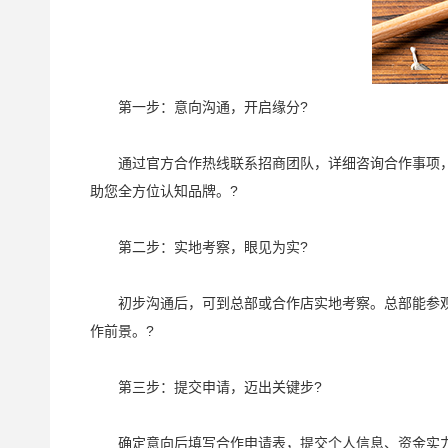
第一步：意向沟通，开启缘分?
通过官方合作热线联系招商团队，详细咨询合作事项，了
助您全方位认知品牌。?
第二步：实地考察，眼见为实?
初步沟通后，可到总部或合作店实地考察。总部能参观食
作前景。?
第三步：提交申请，迈出关键步?
确定意向后填写合作申请表，提交个人信息、资金实力、