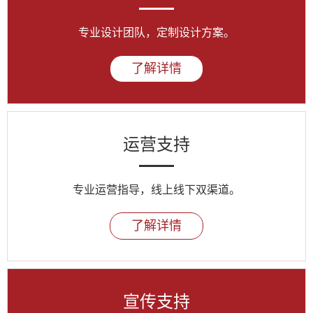
专业设计团队，定制设计方案。
了解详情
运营支持
专业运营指导，线上线下双渠道。
了解详情
宣传支持