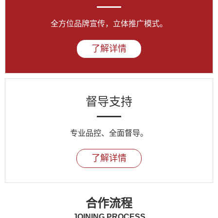
全方位品牌宣传，立体推广模式。
了解详情
督导支持
专业品控、全面督导。
了解详情
合作流程
JOINING PROCESS