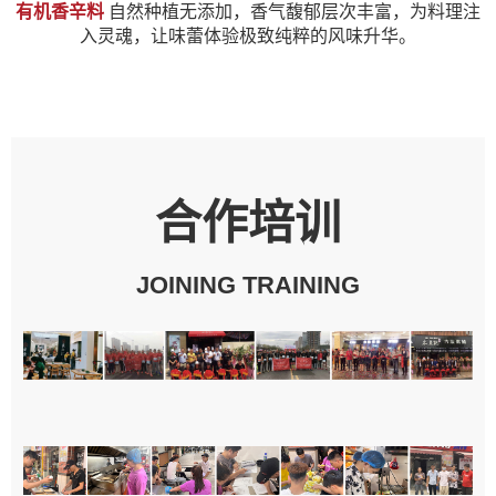
有机香辛料
自然种植无添加，香气馥郁层次丰富，为料理注
入灵魂，让味蕾体验极致纯粹的风味升华。
合作培训
JOINING TRAINING