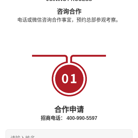
咨询合作
电话或微信咨询合作事宜，预约总部参观考察。
合作申请
招商电话： 400-990-5597