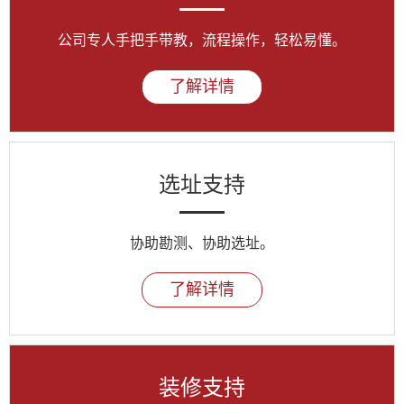
公司专人手把手带教，流程操作，轻松易懂。
了解详情
选址支持
协助勘测、协助选址。
了解详情
装修支持