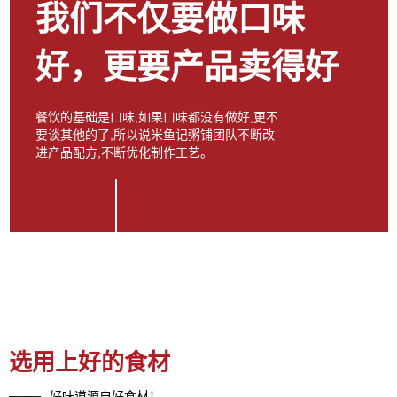
我们不仅要做口味
好，更要产品卖得好
餐饮的基础是口味,如果口味都没有做好,更不
要谈其他的了,所以说米鱼记粥铺团队不断改
进产品配方,不断优化制作工艺。
选用上好的食材
——
好味道源自好食材！