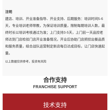
注明
建店、培训、开业准备指导、开业支持、后期服务：培训时间5-6
天，专业培训老师带教，为保证培训质量，限制每期培训人数，最
终时长以培训考核通过为准；上门支持3-5天，上门前一天品控老
师达到门店检验门店开业准备情况，开业后协助门店把控出餐品质
和服务质量，结合战队运营制定新店每日达成目标，让门店快速起
量。
以上数据仅供参考，投资有风险
合作支持
FRANCHISE SUPPORT
技术支持